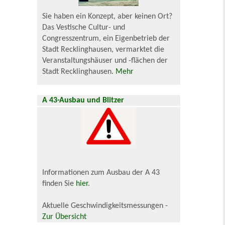
Sie haben ein Konzept, aber keinen Ort?
Das Vestische Cultur- und
Congresszentrum, ein Eigenbetrieb der
Stadt Recklinghausen, vermarktet die
Veranstaltungshäuser und -flächen der
Stadt Recklinghausen.
Mehr
A 43-Ausbau und Blitzer
Informationen zum Ausbau der A 43
finden Sie
hier
.
Aktuelle Geschwindigkeitsmessungen -
Zur Übersicht