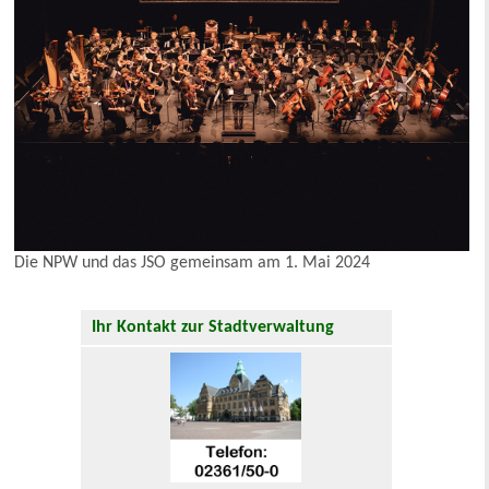
Die NPW und das JSO gemeinsam am 1. Mai 2024
Ihr Kontakt zur Stadtverwaltung