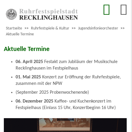
Startseite
>>
Ruhrfestspiele & Kultur
>>
Jugendsinfonieorchester
>>
Aktuelle Termine
Aktuelle Termine
06. April 2025
Festakt zum Jubiläum der Musikschule
Recklinghausen im Festspielhaus
01. Mai 2025
Konzert zur Eröffnung der Ruhrfestspiele,
zusammen mit der NPW
(September 2025 Probenwochenende)
06. Dezember 2025
Kaffee- und Kuchenkonzert im
Festspielhaus (Einlass 15 Uhr, Konzertbeginn 16 Uhr)