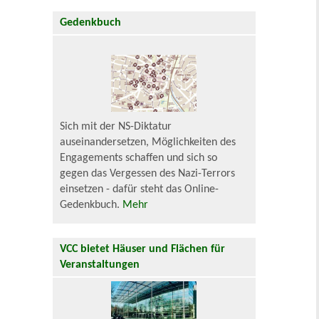
Gedenkbuch
Sich mit der NS-Diktatur
auseinandersetzen, Möglichkeiten des
Engagements schaffen und sich so
gegen das Vergessen des Nazi-Terrors
einsetzen - dafür steht das Online-
Gedenkbuch.
Mehr
VCC bietet Häuser und Flächen für
Veranstaltungen