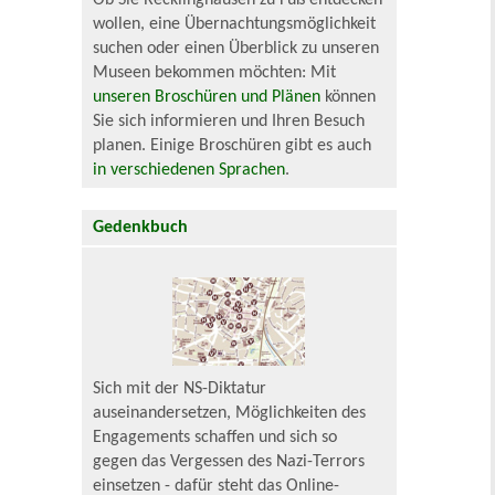
Ob Sie Recklinghausen zu Fuß entdecken
wollen, eine Übernachtungsmöglichkeit
suchen oder einen Überblick zu unseren
Museen bekommen möchten: Mit
unseren Broschüren und Plänen
können
Sie sich informieren und Ihren Besuch
planen. Einige Broschüren gibt es auch
in verschiedenen Sprachen
.
Gedenkbuch
Sich mit der NS-Diktatur
auseinandersetzen, Möglichkeiten des
Engagements schaffen und sich so
gegen das Vergessen des Nazi-Terrors
einsetzen - dafür steht das Online-