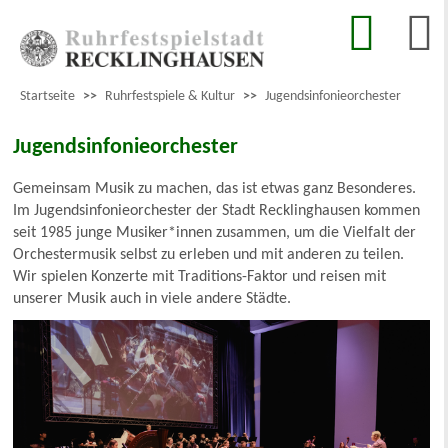
Startseite
>>
Ruhrfestspiele & Kultur
>>
Jugendsinfonieorchester
Jugendsinfonieorchester
Gemeinsam Musik zu machen, das ist etwas ganz Besonderes.
Im Jugendsinfonieorchester der Stadt Recklinghausen kommen
seit 1985 junge Musiker*innen zusammen, um die Vielfalt der
Orchestermusik selbst zu erleben und mit anderen zu teilen.
Wir spielen Konzerte mit Traditions-Faktor und reisen mit
unserer Musik auch in viele andere Städte.