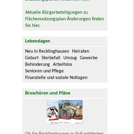
Aktuelle Bürgerbeteiligungen zu
Flächennutzungsplan-Änderungen finden
Sie hier.
Lebenslagen
Neu in Recklinghausen
Heiraten
Geburt
Sterbefall
Umzug
Gewerbe
Behinderung
Arbeitslos
Senioren und Pflege
Finanzielle und soziale Notlagen
Broschüren und Pläne