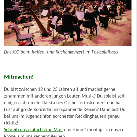
Das JSO beim Kaffee- und Kuchenkonzert im Festspielhaus
Mitmachen!
Du bist zwischen 12 und 25 Jahren alt und machst gerne
zusammen mit anderen jungen Leuten Musik? Du spielst seit
einigen Jahren ein klassisches Orchesterinstrument und hast
Lust auf große Konzerte und spannende Reisen? Dann bist Du
bei uns im Jugendsinfonieorchester Recklinghausen genau
richtig!
Schreib uns einfach eine Mail
und komm‘ montags zu unserer
Probe, um uns kennenzulernen.