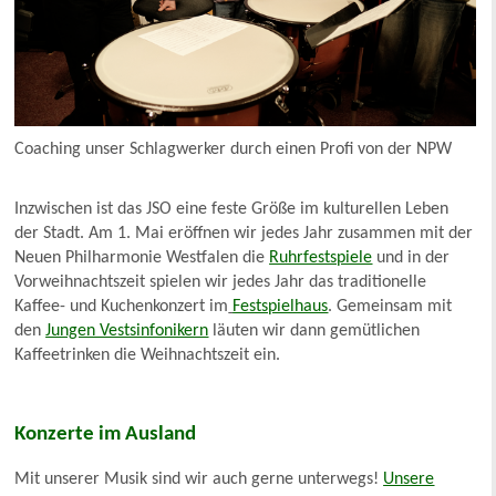
Coaching unser Schlagwerker durch einen Profi von der NPW
Inzwischen ist das JSO eine feste Größe im kulturellen Leben
der Stadt. Am 1. Mai eröffnen wir jedes Jahr zusammen mit der
Neuen Philharmonie Westfalen die
Ruhrfestspiele
und in der
Vorweihnachtszeit spielen wir jedes Jahr das traditionelle
Kaffee- und Kuchenkonzert im
Festspielhaus
. Gemeinsam mit
den
Jungen Vestsinfonikern
läuten wir dann gemütlichen
Kaffeetrinken die Weihnachtszeit ein.
Konzerte im Ausland
Mit unserer Musik sind wir auch gerne unterwegs!
Unsere