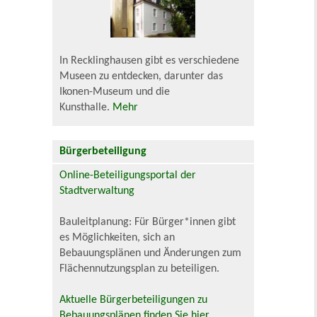
In Recklinghausen gibt es verschiedene
Museen zu entdecken, darunter das
Ikonen-Museum und die
Kunsthalle.
Mehr
Bürgerbeteiligung
Online-Beteiligungsportal der
Stadtverwaltung
Bauleitplanung: Für Bürger*innen gibt
es Möglichkeiten, sich an
Bebauungsplänen und Änderungen zum
Flächennutzungsplan zu beteiligen.
Aktuelle Bürgerbeteiligungen zu
Bebauungsplänen finden Sie hier.