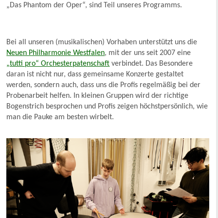
„Das Phantom der Oper“, sind Teil unseres Programms.
Bei all unseren (musikalischen) Vorhaben unterstützt uns die
Neuen Philharmonie Westfalen
, mit der uns seit 2007 eine
„tutti pro“ Orchesterpatenschaft
verbindet. Das Besondere
daran ist nicht nur, dass gemeinsame Konzerte gestaltet
werden, sondern auch, dass uns die Profis regelmäßig bei der
Probenarbeit helfen. In kleinen Gruppen wird der richtige
Bogenstrich besprochen und Profis zeigen höchstpersönlich, wie
man die Pauke am besten wirbelt.