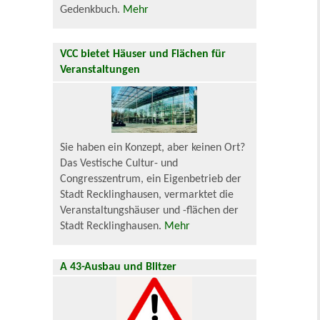
Gedenkbuch.
Mehr
VCC bietet Häuser und Flächen für
Veranstaltungen
Sie haben ein Konzept, aber keinen Ort?
Das Vestische Cultur- und
Congresszentrum, ein Eigenbetrieb der
Stadt Recklinghausen, vermarktet die
Veranstaltungshäuser und -flächen der
Stadt Recklinghausen.
Mehr
A 43-Ausbau und Blitzer