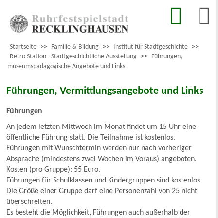
Startseite
>>
Familie & Bildung
>>
Institut für Stadtgeschichte
>>
Retro Station - Stadtgeschichtliche Ausstellung
>>
Führungen,
museumspädagogische Angebote und Links
Führungen, Vermittlungsangebote und Links
Führungen
An jedem letzten Mittwoch im Monat findet um 15 Uhr eine
öffentliche Führung statt. Die Teilnahme ist kostenlos.
Führungen mit Wunschtermin werden nur nach vorheriger
Absprache (mindestens zwei Wochen im Voraus) angeboten.
Kosten (pro Gruppe): 55 Euro.
Führungen für Schulklassen und Kindergruppen sind kostenlos.
Die Größe einer Gruppe darf eine Personenzahl von 25 nicht
überschreiten.
Es besteht die Möglichkeit, Führungen auch außerhalb der