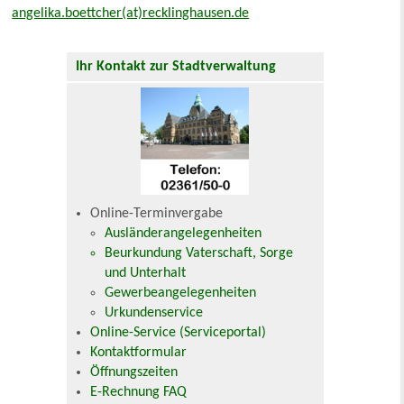
angelika.boettcher(at)recklinghausen.de
Ihr Kontakt zur Stadtverwaltung
Online-Terminvergabe
Ausländerangelegenheiten
Beurkundung Vaterschaft, Sorge
und Unterhalt
Gewerbeangelegenheiten
Urkundenservice
Online-Service (Serviceportal)
Kontaktformular
Öffnungszeiten
E-Rechnung FAQ