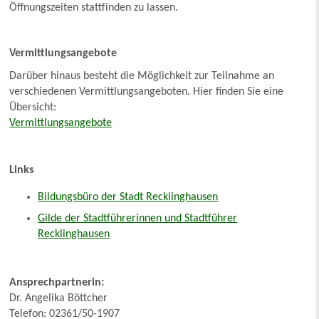
Öffnungszeiten stattfinden zu lassen.
Vermittlungsangebote
Darüber hinaus besteht die Möglichkeit zur Teilnahme an
verschiedenen Vermittlungsangeboten. Hier finden Sie eine
Übersicht:
Vermittlungsangebote
Links
Bildungsbüro der Stadt Recklinghausen
Gilde der Stadtführerinnen und Stadtführer
Recklinghausen
Ansprechpartnerin:
Dr. Angelika Böttcher
Telefon: 02361/50-1907