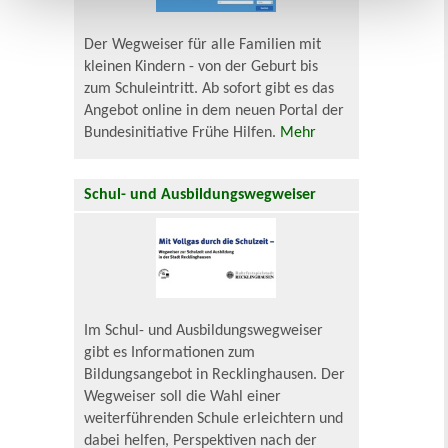
Der Wegweiser für alle Familien mit
kleinen Kindern - von der Geburt bis
zum Schuleintritt. Ab sofort gibt es das
Angebot online in dem neuen Portal der
Bundesinitiative Frühe Hilfen.
Mehr
Schul- und Ausbildungswegweiser
Im Schul- und Ausbildungswegweiser
gibt es Informationen zum
Bildungsangebot in Recklinghausen. Der
Wegweiser soll die Wahl einer
weiterführenden Schule erleichtern und
dabei helfen, Perspektiven nach der