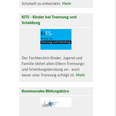
Schulzeit zu entwickeln.
Mehr
KiTS - Kinder bei Trennung und
Scheidung
Der Fachbereich Kinder, Jugend und
Familie bietet allen Eltern Trennungs-
und Scheidungsberatung an - auch
bevor eine Trennung erfolgt ist.
Mehr
Kommunales Bildungsbüro