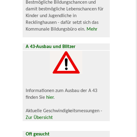
Bestmögliche Bildungschancen und
damit bestmögliche Lebenschancen für
Kinder und Jugendliche in
Recklinghausen - dafür setzt sich das
Kommunale Bildungsbüro ein.
Mehr
A 43-Ausbau und Blitzer
Informationen zum Ausbau der A 43
finden Sie
hier
.
Aktuelle Geschwindigkeitsmessungen -
Zur Übersicht
Oft gesucht