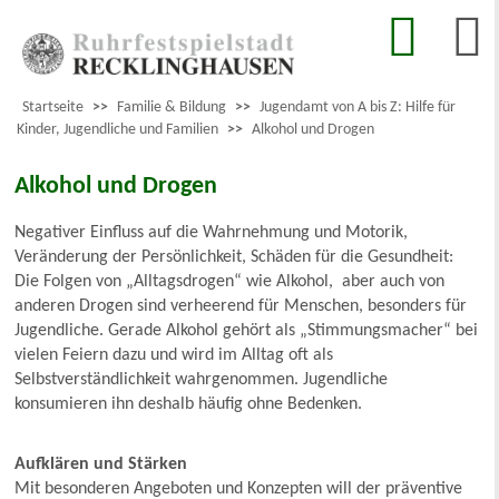
Startseite
>>
Familie & Bildung
>>
Jugendamt von A bis Z: Hilfe für
Kinder, Jugendliche und Familien
>>
Alkohol und Drogen
Alkohol und Drogen
Negativer Einfluss auf die Wahrnehmung und Motorik,
Veränderung der Persönlichkeit, Schäden für die Gesundheit:
Die Folgen von „Alltagsdrogen“ wie Alkohol, aber auch von
anderen Drogen sind verheerend für Menschen, besonders für
Jugendliche. Gerade Alkohol gehört als „Stimmungsmacher“ bei
vielen Feiern dazu und wird im Alltag oft als
Selbstverständlichkeit wahrgenommen. Jugendliche
konsumieren ihn deshalb häufig ohne Bedenken.
Aufklären und Stärken
Mit besonderen Angeboten und Konzepten will der präventive