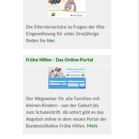
Die Elternbroschüre zu Fragen der Kita-
Eingewöhnung für unter Dreijährige
finden Sie
hier
.
Frühe Hilfen - Das Online-Portal
Der Wegweiser für alle Familien mit
kleinen Kindern - von der Geburt bis
zum Schuleintritt. Ab sofort gibt es das
Angebot online in dem neuen Portal der
Bundesinitiative Frühe Hilfen.
Mehr