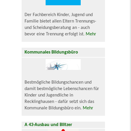
Der Fachbereich Kinder, Jugend und
Familie bietet allen Eltern Trennungs-
und Scheidungsberatung an - auch
bevor eine Trennung erfolgt ist.
Mehr
Kommunales Bildungsbüro
Bestmögliche Bildungschancen und
damit bestmögliche Lebenschancen für
Kinder und Jugendliche in
Recklinghausen - dafür setzt sich das
Kommunale Bildungsbüro ein.
Mehr
A 43-Ausbau und Blitzer