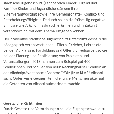
städtische Jugendschutz (Fachbereich Kinder, Jugend und
Familie) Kinder und Jugendliche stärken: ihre
Eigenverantwortung sowie ihre Gemeinschafts-, Konflikt- und
Entscheidungsfähigkeit. Dadurch sollen sie frühzeitig negative
Einflüsse wie Alkoholmissbrauch erkennen und in Zukunft
verantwortlich mit dem Thema umgehen können.
Der präventive städtische Jugendschutz unterstützt deshalb die
pädagogisch Verantwortlichen - Eltern, Erzieher, Lehrer etc. -
bei der Aufklärung, Fortbildung und Öffentlichkeitsarbeit sowie
bei der Planung und Realisierung von Projekten und
Veranstaltungen. 2018 nahmen zum Beispiel gut 400
Schülerinnen und Schüler von neun Recklinghäuser Schulen an
der Alkoholpräventionsmaßnahme "KOM(M)A KLAR! Alkohol
sucht Opfer keine Gegner" teil, die junge Menschen aktiv auf
die Gefahren von Alkohol aufmerksam machte.
Gesetzliche Richtlinien
Durch Gesetze und Verordnungen soll die Zugangsschwelle zu