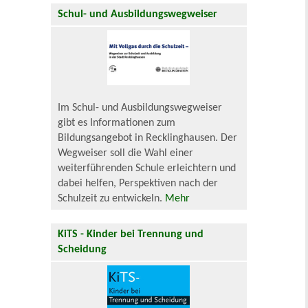
Schul- und Ausbildungswegweiser
Im Schul- und Ausbildungswegweiser
gibt es Informationen zum
Bildungsangebot in Recklinghausen. Der
Wegweiser soll die Wahl einer
weiterführenden Schule erleichtern und
dabei helfen, Perspektiven nach der
Schulzeit zu entwickeln.
Mehr
KiTS - Kinder bei Trennung und
Scheidung