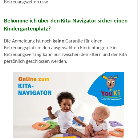
Betreuungszeiten usw.
Bekomme ich über den Kita-Navigator sicher einen
Kindergartenplatz?
Die Anmeldung ist noch
keine
Garantie für einen
Betreuungsplatz in den ausgewählten Einrichtungen. Ein
Betreuungsvertrag kann nur zwischen den Eltern und der Kita
persönlich geschlossen werden.