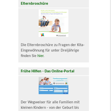
Elternbroschüre
Die Elternbroschüre zu Fragen der Kita-
Eingewöhnung für unter Dreijährige
finden Sie
hier
.
Frühe Hilfen - Das Online-Portal
Der Wegweiser für alle Familien mit
kleinen Kindern - von der Geburt bis