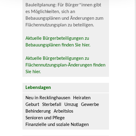
Bauleitplanung: Für Bürger*innen gibt
es Möglichkeiten, sich an
Bebauungsplänen und Änderungen zum
Flächennutzungsplan zu beteiligen.
Aktuelle Bürgerbeteiligungen zu
Bebauungsplänen finden Sie hier.
Aktuelle Bürgerbeteiligungen zu
Flächennutzungsplan-Änderungen finden
Sie hier.
Lebenslagen
Neu in Recklinghausen
Heiraten
Geburt
Sterbefall
Umzug
Gewerbe
Behinderung
Arbeitslos
Senioren und Pflege
Finanzielle und soziale Notlagen