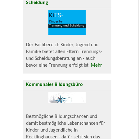
Scheidung
Der Fachbereich Kinder, Jugend und
Familie bietet allen Eltern Trennungs-
und Scheidungsberatung an - auch
bevor eine Trennung erfolgt ist.
Mehr
Kommunales Bildungsbüro
Bestmögliche Bildungschancen und
damit bestmögliche Lebenschancen für
Kinder und Jugendliche in
Recklinghausen - dafür setzt sich das