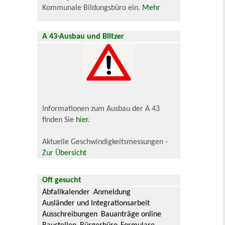
Kommunale Bildungsbüro ein.
Mehr
A 43-Ausbau und Blitzer
Informationen zum Ausbau der A 43
finden Sie
hier
.
Aktuelle Geschwindigkeitsmessungen -
Zur Übersicht
Oft gesucht
Abfallkalender
Anmeldung
Ausländer und Integrationsarbeit
Ausschreibungen
Bauanträge online