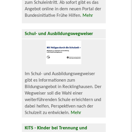
zum Schuleintritt. Ab sofort gibt es das
Angebot online in dem neuen Portal der
Bundesinitiative Frühe Hilfen.
Mehr
Schul- und Ausbildungswegweiser
Im Schul- und Ausbildungswegweiser
gibt es Informationen zum
Bildungsangebot in Recklinghausen. Der
Wegweiser soll die Wahl einer
weiterführenden Schule erleichtern und
dabei helfen, Perspektiven nach der
Schulzeit zu entwickeln.
Mehr
KiTS - Kinder bei Trennung und