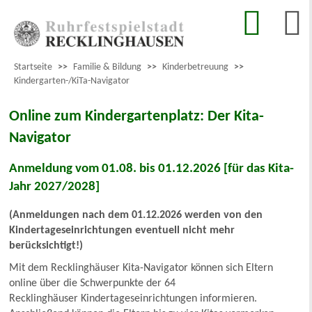
Startseite
>>
Familie & Bildung
>>
Kinderbetreuung
>>
Kindergarten-/KiTa-Navigator
Online zum Kindergartenplatz: Der Kita-
Navigator
Anmeldung vom 01.08. bis 01.12.2026 [für das Kita-
Jahr 2027/2028]
(Anmeldungen nach dem 01.12.2026 werden von den
Kindertageseinrichtungen eventuell nicht mehr
berücksichtigt!)
Mit dem Recklinghäuser Kita-Navigator können sich Eltern
online über die Schwerpunkte der 64
Recklinghäuser Kindertageseinrichtungen informieren.