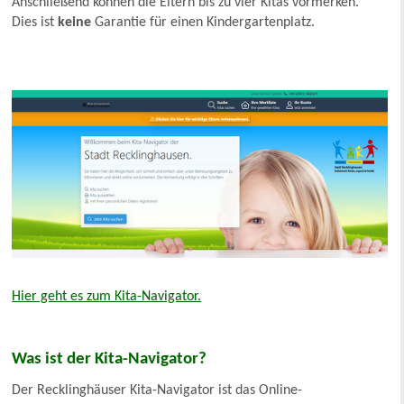
Anschließend können die Eltern bis zu vier Kitas vormerken.
Dies ist
keine
Garantie für einen Kindergartenplatz.
Hier geht es zum Kita-Navigator.
Was ist der Kita-Navigator?
Der Recklinghäuser Kita-Navigator ist das Online-