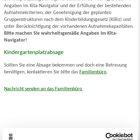
Angaben im Kita-Navigator und der Erfüllung der bestehenden
Aufnahmekriterien, der Genehmigung der geplanten
Gruppenstrukturen nach dem Kinderbildungsgesetz (KiBiz) und
unter Berücksichtigung der vorhandenen Aufnahmekapazitäten.
Bitte machen Sie wahrheitsgemäße Angaben im Kita-
Navigator!
Kindergartenplatzabsage
Sollten Sie eine Absage bekommen und doch eine Betreuung
benötigen, kontaktieren Sie bitte das
Familienbüro
.
Nachricht senden an das Familienbüro
Ihr Kontakt zur Stadtverwaltung