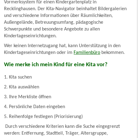
Vormerksystem für einen Kindergartenplatz in
Recklinghausen. Der Kita-Navigator beinhaltet Bildergalerien
und verschiedene Informationen über Räumlichkeiten,
Außengelände, Betreuungsumfang, pädagogische
Schwerpunkte und besondere Angebote zu allen
Kindertageseinrichtungen.
Wer keinen Internetzugang hat, kann Unterstützung in den
Kindertageseinrichtungen oder im
Familienbüro
bekommen.
Wie merke ich mein Kind für eine Kita vor?
1. Kita suchen
2. Kita auswählen
3. Ihre Merkliste öffnen
4. Persönliche Daten eingeben
5. Reihenfolge festlegen (Priorisierung)
Durch verschiedene Kriterien kann die Suche eingegrenzt
werden: Entfernung, Stadtteil, Träger, Altersgruppe,