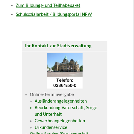
Zum Bildungs- und Teilhabepaket
Schulsozialarbeit / Bildungsportal NRW
Ihr Kontakt zur Stadtverwaltung
Online-Terminvergabe
Ausländerangelegenheiten
Beurkundung Vaterschaft, Sorge
und Unterhalt
Gewerbeangelegenheiten
Urkundenservice