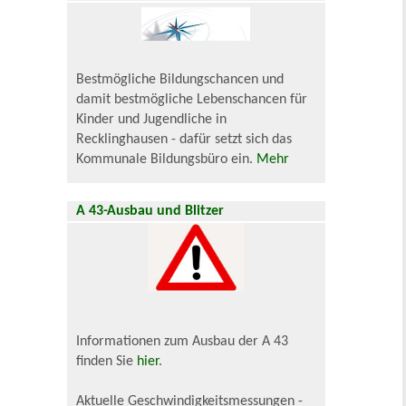
Bestmögliche Bildungschancen und
damit bestmögliche Lebenschancen für
Kinder und Jugendliche in
Recklinghausen - dafür setzt sich das
Kommunale Bildungsbüro ein.
Mehr
A 43-Ausbau und Blitzer
Informationen zum Ausbau der A 43
finden Sie
hier
.
Aktuelle Geschwindigkeitsmessungen -