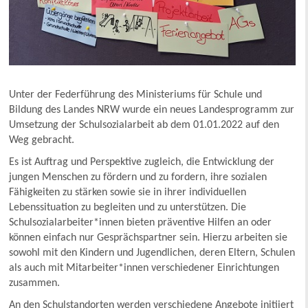
Unter der Federführung des Ministeriums für Schule und
Bildung des Landes NRW wurde ein neues Landesprogramm zur
Umsetzung der Schulsozialarbeit ab dem 01.01.2022 auf den
Weg gebracht.
Es ist Auftrag und Perspektive zugleich, die Entwicklung der
jungen Menschen zu fördern und zu fordern, ihre sozialen
Fähigkeiten zu stärken sowie sie in ihrer individuellen
Lebenssituation zu begleiten und zu unterstützen. Die
Schulsozialarbeiter*innen bieten präventive Hilfen an oder
können einfach nur Gesprächspartner sein. Hierzu arbeiten sie
sowohl mit den Kindern und Jugendlichen, deren Eltern, Schulen
als auch mit Mitarbeiter*innen verschiedener Einrichtungen
zusammen.
An den Schulstandorten werden verschiedene Angebote initiiert