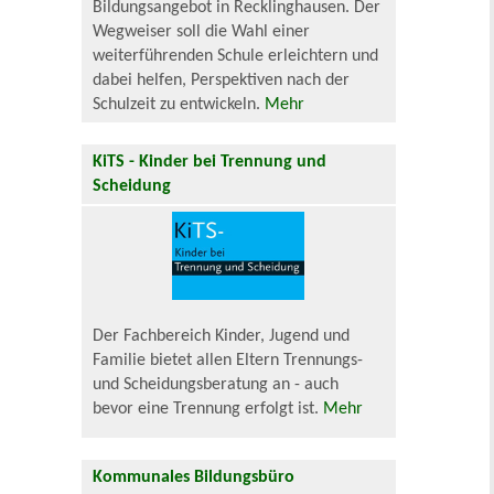
Bildungsangebot in Recklinghausen. Der
Wegweiser soll die Wahl einer
weiterführenden Schule erleichtern und
dabei helfen, Perspektiven nach der
Schulzeit zu entwickeln.
Mehr
KiTS - Kinder bei Trennung und
Scheidung
Der Fachbereich Kinder, Jugend und
Familie bietet allen Eltern Trennungs-
und Scheidungsberatung an - auch
bevor eine Trennung erfolgt ist.
Mehr
Kommunales Bildungsbüro