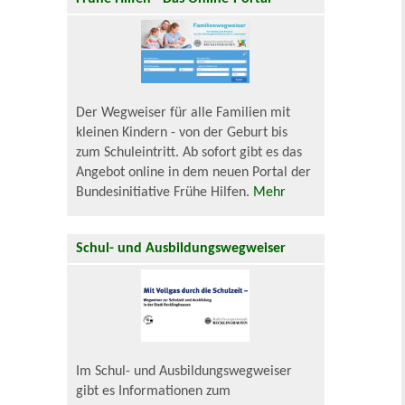
Der Wegweiser für alle Familien mit
kleinen Kindern - von der Geburt bis
zum Schuleintritt. Ab sofort gibt es das
Angebot online in dem neuen Portal der
Bundesinitiative Frühe Hilfen.
Mehr
Schul- und Ausbildungswegweiser
Im Schul- und Ausbildungswegweiser
gibt es Informationen zum