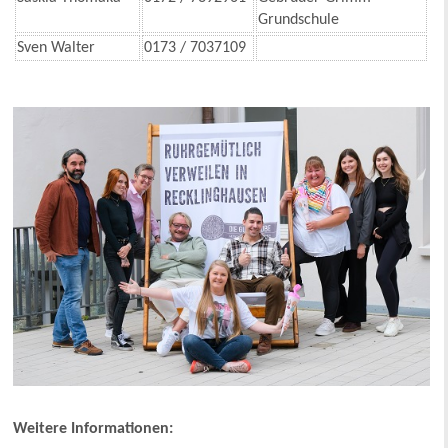
Grundschule
Sven Walter
0173 / 7037109
Weitere Informationen: