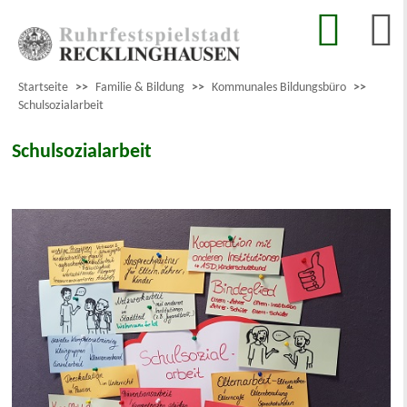
Startseite
>>
Familie & Bildung
>>
Kommunales Bildungsbüro
>>
Schulsozialarbeit
Schulsozialarbeit