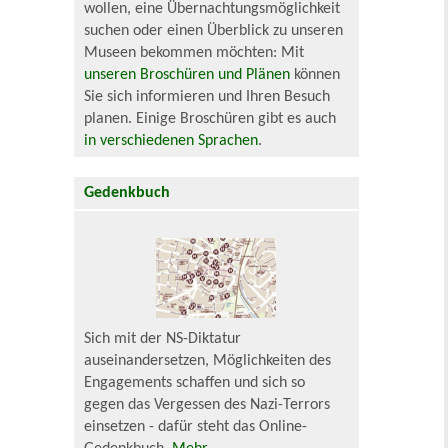
wollen, eine Übernachtungsmöglichkeit
suchen oder einen Überblick zu unseren
Museen bekommen möchten: Mit
unseren Broschüren und Plänen
können
Sie sich informieren und Ihren Besuch
planen. Einige Broschüren gibt es auch
in verschiedenen Sprachen
.
Gedenkbuch
Sich mit der NS-Diktatur
auseinandersetzen, Möglichkeiten des
Engagements schaffen und sich so
gegen das Vergessen des Nazi-Terrors
einsetzen - dafür steht das Online-