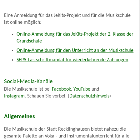
Eine Anmeldung für das JeKits-Projekt und für die Musikschule
ist online möglich:
Online-Anmeldung für das JeKits-Projekt der 2. Klasse der
Grundschule
Online-Anmeldung für den Unterricht an der Musikschule
SEPA-Lastschriftmandat für wiederkehrende Zahlungen
Social-Media-Kanäle
Die Musikschule ist bei
Facebook
,
YouTube
und
Instagram
. Schauen Sie vorbei. (
Datenschutzhinweis
)
Allgemeines
Die Musikschule der Stadt Recklinghausen bietet nahezu die
gesamte Palette an Vokal- und Instrumentalunterricht für alle