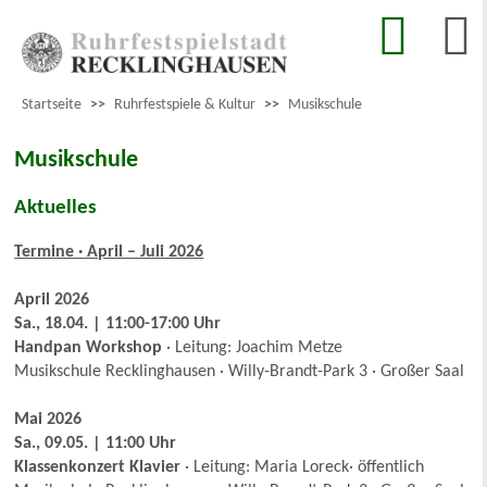
Startseite
>>
Ruhrfestspiele & Kultur
>>
Musikschule
Musikschule
Aktuelles
Termine · April – Juli 2026
April 2026
Sa., 18.04. | 11:00-17:00 Uhr
Handpan Workshop
· Leitung: Joachim Metze
Musikschule Recklinghausen · Willy-Brandt-Park 3 · Großer Saal
Mai 2026
Sa., 09.05. | 11:00 Uhr
Klassenkonzert Klavier
· Leitung: Maria Loreck· öffentlich