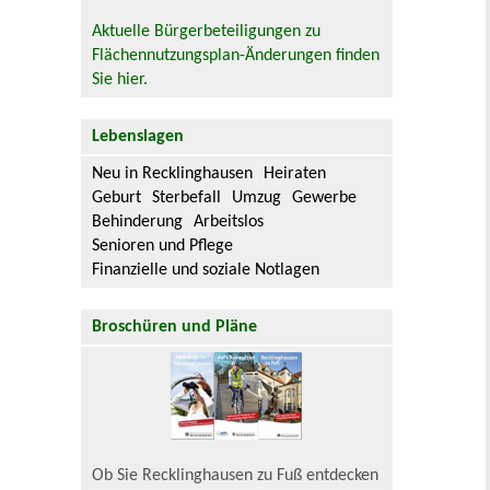
Aktuelle Bürgerbeteiligungen zu
Flächennutzungsplan-Änderungen finden
Sie hier.
Lebenslagen
Neu in Recklinghausen
Heiraten
Geburt
Sterbefall
Umzug
Gewerbe
Behinderung
Arbeitslos
Senioren und Pflege
Finanzielle und soziale Notlagen
Broschüren und Pläne
Ob Sie Recklinghausen zu Fuß entdecken