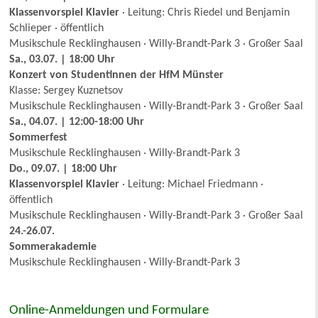
Klassenvorspiel Klavier
· Leitung: Chris Riedel und Benjamin
Schlieper · öffentlich
Musikschule Recklinghausen · Willy-Brandt-Park 3 · Großer Saal
Sa., 03.07. | 18:00 Uhr
Konzert von Studentinnen der HfM Münster
Klasse: Sergey Kuznetsov
Musikschule Recklinghausen · Willy-Brandt-Park 3 · Großer Saal
Sa., 04.07. | 12:00-18:00 Uhr
Sommerfest
Musikschule Recklinghausen · Willy-Brandt-Park 3
Do., 09.07. | 18:00 Uhr
Klassenvorspiel Klavier
· Leitung: Michael Friedmann ·
öffentlich
Musikschule Recklinghausen · Willy-Brandt-Park 3 · Großer Saal
24.-26.07.
Sommerakademie
Musikschule Recklinghausen · Willy-Brandt-Park 3
Online-Anmeldungen und Formulare