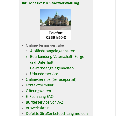
Ihr Kontakt zur Stadtverwaltung
Online-Terminvergabe
Ausländerangelegenheiten
Beurkundung Vaterschaft, Sorge
und Unterhalt
Gewerbeangelegenheiten
Urkundenservice
Online-Service (Serviceportal)
Kontaktformular
Öffnungszeiten
E-Rechnung FAQ
Bürgerservice von A-Z
Ausweisstatus
Defekte Straßenbeleuchtung melden