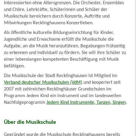
Interessierten ohne Altersgrenzen. Die Orchester, Ensembles
und Chöre, Lehrkräfte, Schülerinnen und Schüler der
Musikschule bereichern durch Konzerte, Auftritte und
Mitwirkungen Recklinghausens Konzertleben.
Als öffentliche kulturelle Bildungseinrichtung für Kinder,
Jugendliche und Erwachsene erfüllt die Musikschule die
Aufgabe, an die Musik heranzuführen, Begabungen frühzeitig
zu erkennen und individuell zu fördern. Sie will ihre Schüler zu
einer lebenslangen kompetenten Beschäftigung mit Musik
befähigen.
Die Musikschule der Stadt Recklinghausen ist Mitglied im
Verband deutscher Musikschulen (VdM)
und kooperiert seit
2007 mit zahlreichen Recklinghäuser Grundschulen im
Programm Jedem Kind ein Instrument und im landesweiten
Nachfolgeprogramm
Jedem Kind Instrumente, Tanzen, Singen
.
Über die Musikschule
Gegründet wurde die Musikschule Recklinghausens bereits