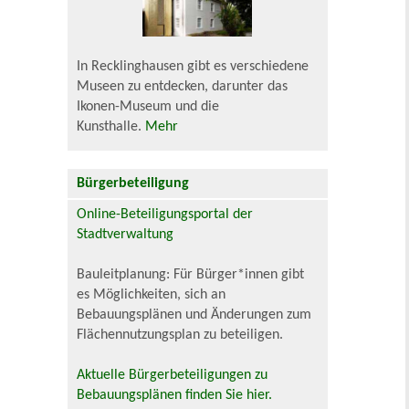
In Recklinghausen gibt es verschiedene
Museen zu entdecken, darunter das
Ikonen-Museum und die
Kunsthalle.
Mehr
Bürgerbeteiligung
Online-Beteiligungsportal der
Stadtverwaltung
Bauleitplanung: Für Bürger*innen gibt
es Möglichkeiten, sich an
Bebauungsplänen und Änderungen zum
Flächennutzungsplan zu beteiligen.
Aktuelle Bürgerbeteiligungen zu
Bebauungsplänen finden Sie hier.