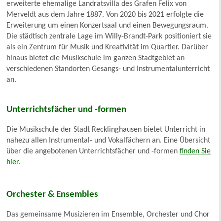
erweiterte ehemalige Landratsvilla des Grafen Felix von
Merveldt aus dem Jahre 1887. Von 2020 bis 2021 erfolgte die
Erweiterung um einen Konzertsaal und einen Bewegungsraum.
Die städtisch zentrale Lage im Willy-Brandt-Park positioniert sie
als ein Zentrum für Musik und Kreativität im Quartier. Darüber
hinaus bietet die Musikschule im ganzen Stadtgebiet an
verschiedenen Standorten Gesangs- und Instrumentalunterricht
an.
Unterrichtsfächer und -formen
Die Musikschule der Stadt Recklinghausen bietet Unterricht in
nahezu allen Instrumental- und Vokalfächern an. Eine Übersicht
über die angebotenen Unterrichtsfächer und -formen
finden Sie
hier.
Orchester & Ensembles
Das gemeinsame Musizieren im Ensemble, Orchester und Chor