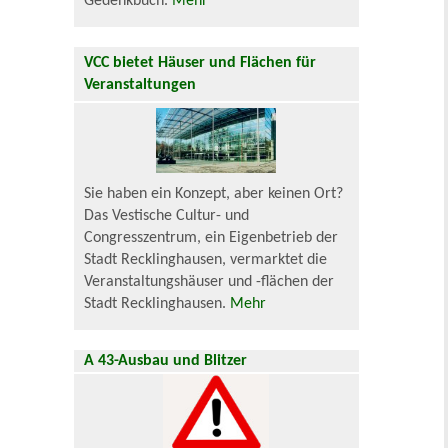
Gedenkbuch.
Mehr
VCC bietet Häuser und Flächen für
Veranstaltungen
Sie haben ein Konzept, aber keinen Ort?
Das Vestische Cultur- und
Congresszentrum, ein Eigenbetrieb der
Stadt Recklinghausen, vermarktet die
Veranstaltungshäuser und -flächen der
Stadt Recklinghausen.
Mehr
A 43-Ausbau und Blitzer