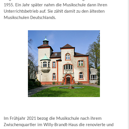
1955. Ein Jahr später nahm die Musikschule dann ihren
Unterrichtsbetrieb auf. Sie zählt damit zu den ältesten
Musikschulen Deutschlands.
Im Frühjahr 2021 bezog die Musikschule nach ihrem
Zwischenquartier im Willy-Brandt-Haus die renovierte und