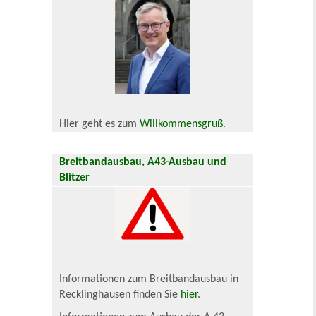
Hier geht es zum
Willkommensgruß
.
Breitbandausbau, A43-Ausbau und
Blitzer
Informationen zum Breitbandausbau in
Recklinghausen finden Sie
hier
.