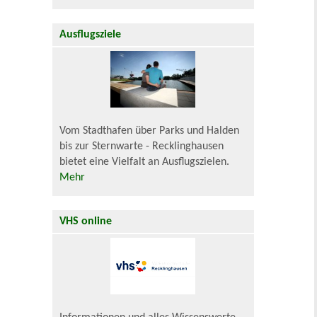
Ausflugsziele
Vom Stadthafen über Parks und Halden
bis zur Sternwarte - Recklinghausen
bietet eine Vielfalt an Ausflugszielen.
Mehr
VHS online