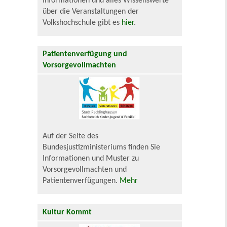
Informationen und alles Wissenswerte
über die Veranstaltungen der
Volkshochschule gibt es
hier
.
Patientenverfügung und
Vorsorgevollmachten
Auf der Seite des
Bundesjustizministeriums finden Sie
Informationen und Muster zu
Vorsorgevollmachten und
Patientenverfügungen.
Mehr
Kultur Kommt