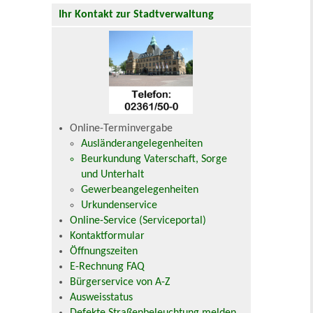
Ihr Kontakt zur Stadtverwaltung
Online-Terminvergabe
Ausländerangelegenheiten
Beurkundung Vaterschaft, Sorge
und Unterhalt
Gewerbeangelegenheiten
Urkundenservice
Online-Service (Serviceportal)
Kontaktformular
Öffnungszeiten
E-Rechnung FAQ
Bürgerservice von A-Z
Ausweisstatus