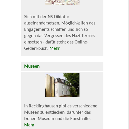
Sich mit der NS-Diktatur
auseinandersetzen, Möglichkeiten des
Engagements schaffen und sich so
gegen das Vergessen des Nazi-Terrors
einsetzen - dafür steht das Online-
Gedenkbuch.
Mehr
Museen
In Recklinghausen gibt es verschiedene
Museen zu entdecken, darunter das
Ikonen-Museum und die Kunsthalle.
Mehr