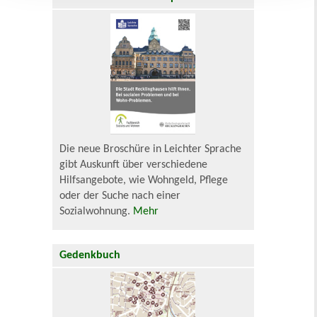
Die neue Broschüre in Leichter Sprache
gibt Auskunft über verschiedene
Hilfsangebote, wie Wohngeld, Pflege
oder der Suche nach einer
Sozialwohnung.
Mehr
Gedenkbuch