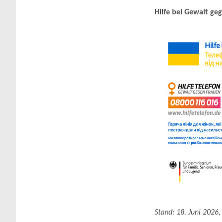
Hilfe bei Gewalt g
Stand: 18. Juni 2026,