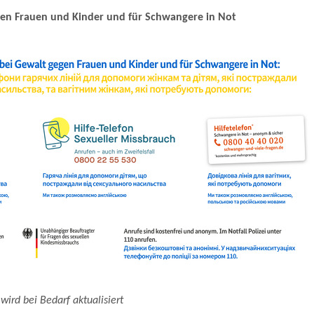
egen Frauen und Kinder und für Schwangere in Not
 wird bei Bedarf aktualisiert