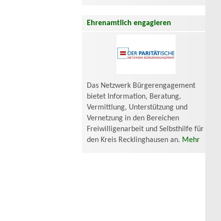
Ehrenamtlich engagieren
Das Netzwerk Bürgerengagement
bietet Information, Beratung,
Vermittlung, Unterstützung und
Vernetzung in den Bereichen
Freiwilligenarbeit und Selbsthilfe für
den Kreis Recklinghausen an.
Mehr