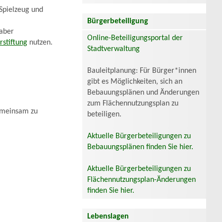
 Spielzeug und
Bürgerbeteiligung
 aber
Online-Beteiligungsportal der
rstiftung
nutzen.
Stadtverwaltung
Bauleitplanung: Für Bürger*innen
gibt es Möglichkeiten, sich an
Bebauungsplänen und Änderungen
zum Flächennutzungsplan zu
gemeinsam zu
beteiligen.
Aktuelle Bürgerbeteiligungen zu
Bebauungsplänen finden Sie hier.
Aktuelle Bürgerbeteiligungen zu
Flächennutzungsplan-Änderungen
finden Sie hier.
Lebenslagen