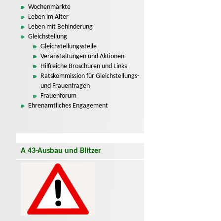
Wochenmärkte
Leben im Alter
Leben mit Behinderung
Gleichstellung
Gleichstellungsstelle
Veranstaltungen und Aktionen
Hilfreiche Broschüren und Links
Ratskommission für Gleichstellungs-
und Frauenfragen
Frauenforum
Ehrenamtliches Engagement
A 43-Ausbau und Blitzer