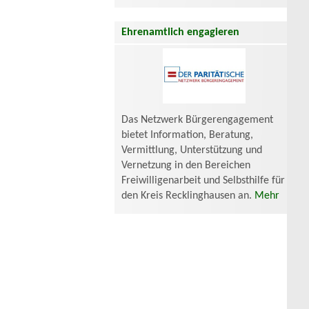
Ehrenamtlich engagieren
Das Netzwerk Bürgerengagement
bietet Information, Beratung,
Vermittlung, Unterstützung und
Vernetzung in den Bereichen
Freiwilligenarbeit und Selbsthilfe für
den Kreis Recklinghausen an.
Mehr