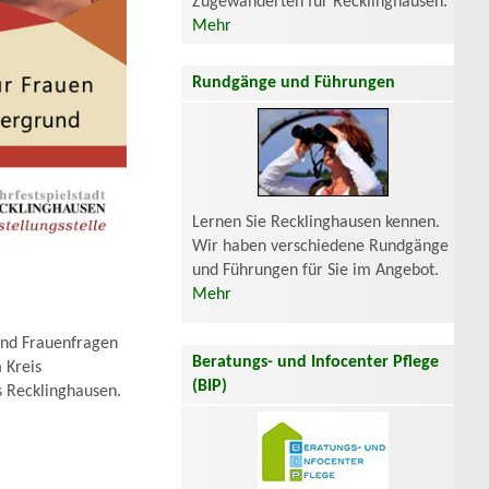
Zugewanderten für Recklinghausen.
Mehr
Rundgänge und Führungen
Lernen Sie Recklinghausen kennen.
Wir haben verschiedene Rundgänge
und Führungen für Sie im Angebot.
Mehr
 und Frauenfragen
Beratungs- und Infocenter Pflege
 Kreis
(BIP)
s Recklinghausen.