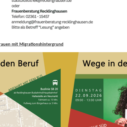
Frauen mit Migrationshintergrund