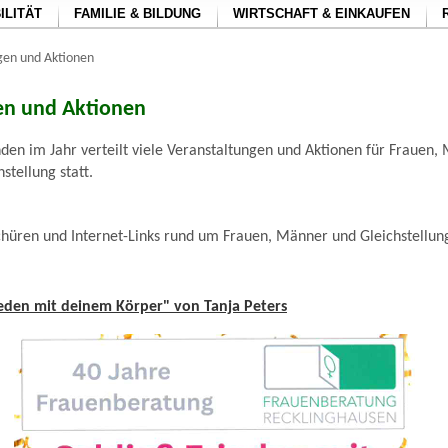
ILITÄT
FAMILIE & BILDUNG
WIRTSCHAFT & EINKAUFEN
gen und Aktionen
en und Aktionen
nden im Jahr verteilt viele Veranstaltungen und Aktionen für Frauen
tellung statt.
hüren und Internet-Links rund um Frauen, Männer und Gleichstellun
ieden mit deinem Körper" von Tanja Peters