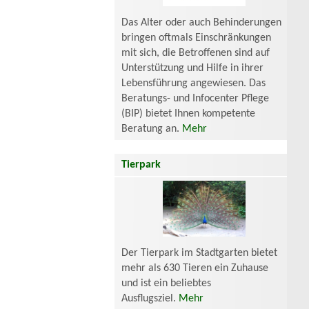
Das Alter oder auch Behinderungen
bringen oftmals Einschränkungen
mit sich, die Betroffenen sind auf
Unterstützung und Hilfe in ihrer
Lebensführung angewiesen. Das
Beratungs- und Infocenter Pflege
(BIP) bietet Ihnen kompetente
Beratung an.
Mehr
Tierpark
Der Tierpark im Stadtgarten bietet
mehr als 630 Tieren ein Zuhause
und ist ein beliebtes
Ausflugsziel.
Mehr