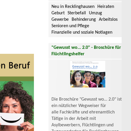
Neu in Recklinghausen
Heiraten
Geburt
Sterbefall
Umzug
Gewerbe
Behinderung
Arbeitslos
Senioren und Pflege
Finanzielle und soziale Notlagen
"Gewusst wo... 2.0" - Broschüre für
Flüchtlingshelfer
Die Broschüre "Gewusst wo... 2.0" ist
ein nützlicher Wegweiser für
alle Fachkräfte und ehrenamtlich
Tätige in der Arbeit mit
Asylbewerbern, Flüchtlingen und