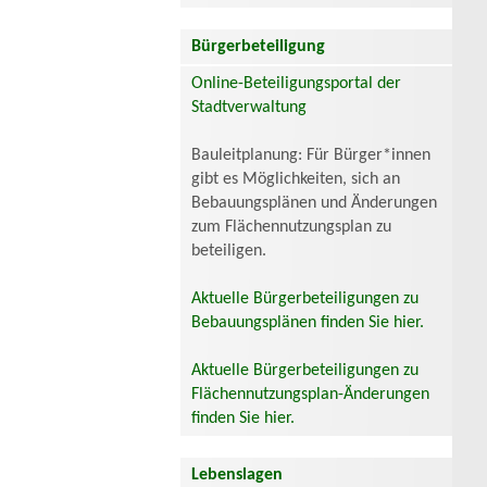
Bürgerbeteiligung
Online-Beteiligungsportal der
Stadtverwaltung
Bauleitplanung: Für Bürger*innen
gibt es Möglichkeiten, sich an
Bebauungsplänen und Änderungen
zum Flächennutzungsplan zu
beteiligen.
Aktuelle Bürgerbeteiligungen zu
Bebauungsplänen finden Sie hier.
Aktuelle Bürgerbeteiligungen zu
Flächennutzungsplan-Änderungen
finden Sie hier.
Lebenslagen