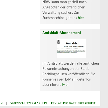
NRW kann man gezielt nach
Angeboten der öffentlichen
Verwaltung suchen. Zur
Suchmaschine geht es
hier
.
Amtsblatt-Abonnement
Im Amtsblatt werden alle amtlichen
Bekanntmachungen der Stadt
Recklinghausen veröffentlicht. Sie
können es per E-Mail kostenlos
abonnieren.
Mehr
|
UM
|
DATENSCHUTZERKLÄRUNG
ERKLÄRUNG BARRIEREFREIHEIT