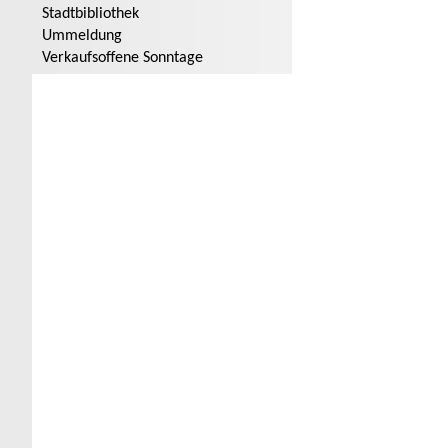
Stadtbibliothek
Ummeldung
Verkaufsoffene Sonntage