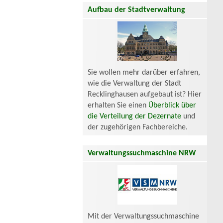
Aufbau der Stadtverwaltung
Sie wollen mehr darüber erfahren,
wie die Verwaltung der Stadt
Recklinghausen aufgebaut ist? Hier
erhalten Sie einen
Überblick über
die Verteilung der Dezernate
und
der zugehörigen Fachbereiche.
Verwaltungssuchmaschine NRW
Mit der Verwaltungssuchmaschine