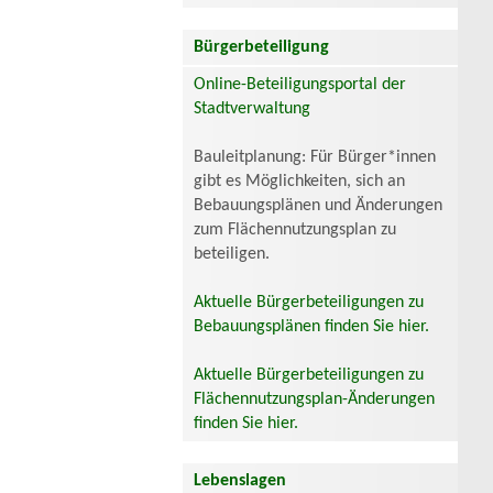
Bürgerbeteiligung
Online-Beteiligungsportal der
Stadtverwaltung
Bauleitplanung: Für Bürger*innen
gibt es Möglichkeiten, sich an
Bebauungsplänen und Änderungen
zum Flächennutzungsplan zu
beteiligen.
Aktuelle Bürgerbeteiligungen zu
Bebauungsplänen finden Sie hier.
Aktuelle Bürgerbeteiligungen zu
Flächennutzungsplan-Änderungen
finden Sie hier.
Lebenslagen