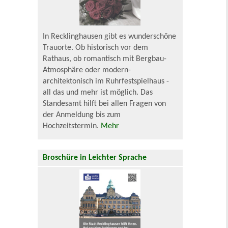
In Recklinghausen gibt es wunderschöne
Trauorte. Ob historisch vor dem
Rathaus, ob romantisch mit Bergbau-
Atmosphäre oder modern-
architektonisch im Ruhrfestspielhaus -
all das und mehr ist möglich. Das
Standesamt hilft bei allen Fragen von
der Anmeldung bis zum
Hochzeitstermin.
Mehr
Broschüre in Leichter Sprache