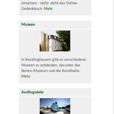
einsetzen - dafür steht das Online-
Gedenkbuch.
Mehr
Museen
In Recklinghausen gibt es verschiedene
Museen zu entdecken, darunter das
Ikonen-Museum und die Kunsthalle.
Mehr
Ausflugsziele