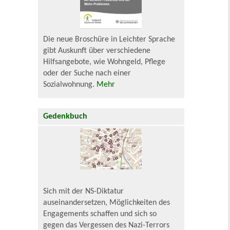
Die neue Broschüre in Leichter Sprache
gibt Auskunft über verschiedene
Hilfsangebote, wie Wohngeld, Pflege
oder der Suche nach einer
Sozialwohnung.
Mehr
Gedenkbuch
Sich mit der NS-Diktatur
auseinandersetzen, Möglichkeiten des
Engagements schaffen und sich so
gegen das Vergessen des Nazi-Terrors