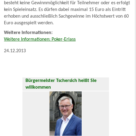
besteht keine Gewinnmöglichkeit für Teilnehmer oder es erfolgt
kein Spieleinsatz. Es dürfen dabei maximal 15 Euro als Eintritt
erhoben und ausschließlich Sachgewinne im Höchstwert von 60
Euro ausgespielt werden.
Weitere Informationen:
Weitere Informationen: Poker-Erlass
24.12.2013
Bürgermeister Tschersich heißt Sie
willkommen