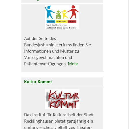
Auf der Seite des
Bundesjustizministeriums finden Sie
Informationen und Muster zu
Vorsorgevollmachten und
Patientenverfügungen.
Mehr
Kultur Kommt
Das Institut für Kulturarbeit der Stadt
Recklinghausen bietet ganzjährig ein
umfangreiches, vielfältiges Theater-