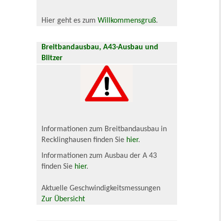
Hier geht es zum
Willkommensgruß
.
Breitbandausbau, A43-Ausbau und
Blitzer
Informationen zum Breitbandausbau in
Recklinghausen finden Sie
hier
.
Informationen zum Ausbau der A 43
finden Sie
hier
.
Aktuelle Geschwindigkeitsmessungen
Zur Übersicht