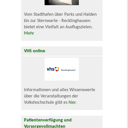
Vom Stadthafen über Parks und Halden
bis zur Sternwarte - Recklinghausen
bietet eine Vielfalt an Ausflugszielen.
Mehr
VHS online
Informationen und alles Wissenswerte
über die Veranstaltungen der
Volkshochschule gibt es
hier
.
Patientenverfügung und
Vorsorgevollmachten