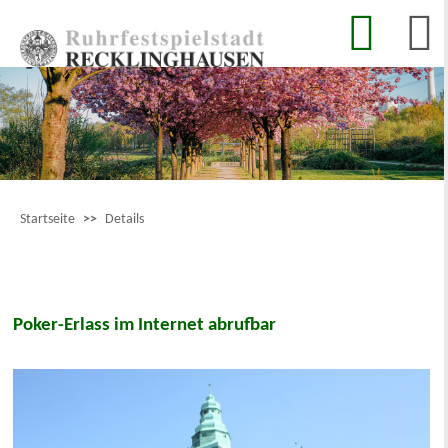
Startseite
>>
Details
Poker-Erlass im Internet abrufbar