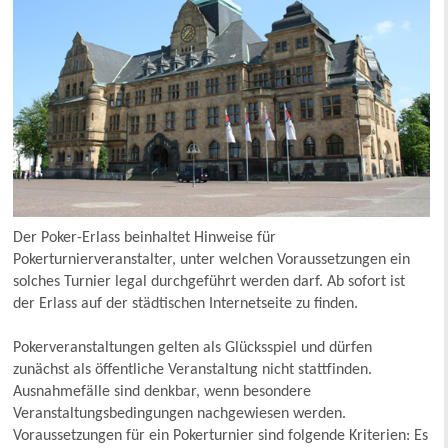
Der Poker-Erlass beinhaltet Hinweise für
Pokerturnierveranstalter, unter welchen Voraussetzungen ein
solches Turnier legal durchgeführt werden darf. Ab sofort ist
der Erlass auf der städtischen Internetseite zu finden.
Pokerveranstaltungen gelten als Glücksspiel und dürfen
zunächst als öffentliche Veranstaltung nicht stattfinden.
Ausnahmefälle sind denkbar, wenn besondere
Veranstaltungsbedingungen nachgewiesen werden.
Voraussetzungen für ein Pokerturnier sind folgende Kriterien: Es